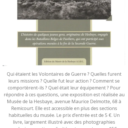
Qui étaient les Volontaires de Guerre ? Quelles furent
leurs missions ? Quelle fut leur action ? Comment se
comportèrent-ils ? Quel était leur équipement ? Pour
répondre à ces questions, une exposition est réalisée au
Musée de la Hesbaye, avenue Maurice Delmotte, 68 à
Remicourt. Elle est accessible en plus des sections
habituelles du musée. Le prix d’entrée est de 5 €. Un
livre, largement illustré avec des photographies